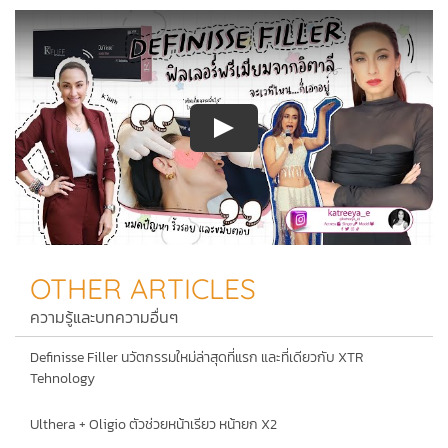
OTHER ARTICLES
ความรู้และบทความอื่นๆ
Definisse Filler นวัตกรรมใหม่ล่าสุดที่แรก และที่เดียวกับ XTR
Tehnology
Ulthera + Oligio ตัวช่วยหน้าเรียว หน้ายก X2